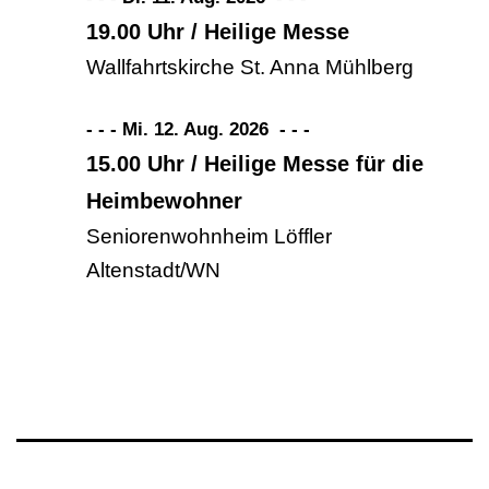
19.00 Uhr / Heilige Messe
Wallfahrtskirche St. Anna Mühlberg
- - - Mi. 12. Aug. 2026
-
-
-
15.00 Uhr / Heilige Messe für die
Heimbewohner
Seniorenwohnheim Löffler
Altenstadt/WN