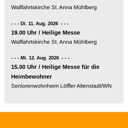
Wallfahrtskirche St. Anna Mühlberg
- - - Di. 11. Aug. 2026
-
-
-
19.00 Uhr / Heilige Messe
Wallfahrtskirche St. Anna Mühlberg
- - - Mi. 12. Aug. 2026
-
-
-
15.00 Uhr / Heilige Messe für die
Heimbewohner
Seniorenwohnheim Löffler Altenstadt/WN