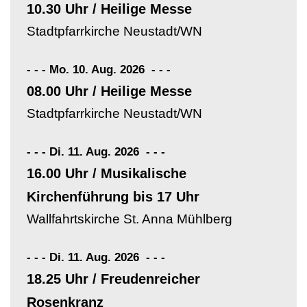
10.30 Uhr / Heilige Messe
Stadtpfarrkirche Neustadt/WN
- - - Mo. 10. Aug. 2026
-
-
-
08.00 Uhr / Heilige Messe
Stadtpfarrkirche Neustadt/WN
- - - Di. 11. Aug. 2026
-
-
-
16.00 Uhr / Musikalische
Kirchenführung bis 17 Uhr
Wallfahrtskirche St. Anna Mühlberg
- - - Di. 11. Aug. 2026
-
-
-
18.25 Uhr / Freudenreicher
Rosenkranz