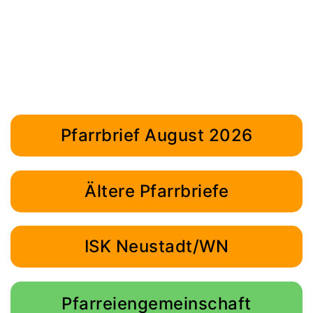
Pfarrbrief August 2026
Ältere Pfarrbriefe
ISK Neustadt/WN
Pfarreiengemeinschaft