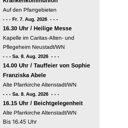
Krankenkommunion
Auf den Pfarrgebieten
- - - Fr. 7. Aug. 2026
-
-
-
16.30 Uhr / Heilige Messe
Kapelle im Caritas-Alten- und
Pflegeheim Neustadt/WN
- - - Sa. 8. Aug. 2026
-
-
-
14.00 Uhr / Tauffeier von Sophie
Franziska Abele
Alte Pfarrkirche Altenstadt/WN
- - - Sa. 8. Aug. 2026
-
-
-
16.15 Uhr / Beichtgelegenheit
Alte Pfarrkirche Altenstadt/WN
Bis 16.45 Uhr