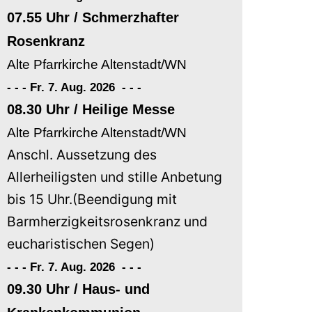
07.55 Uhr / Schmerzhafter
Rosenkranz
Alte Pfarrkirche Altenstadt/WN
- - - Fr. 7. Aug. 2026
-
-
-
08.30 Uhr / Heilige Messe
Alte Pfarrkirche Altenstadt/WN
Anschl. Aussetzung des
Allerheiligsten und stille Anbetung
bis 15 Uhr.(Beendigung mit
Barmherzigkeitsrosenkranz und
eucharistischen Segen)
- - - Fr. 7. Aug. 2026
-
-
-
09.30 Uhr / Haus- und