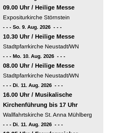
09.00 Uhr / Heilige Messe
Expositurkirche Störnstein
- - - So. 9. Aug. 2026
-
-
-
10.30 Uhr / Heilige Messe
Stadtpfarrkirche Neustadt/WN
- - - Mo. 10. Aug. 2026
-
-
-
08.00 Uhr / Heilige Messe
Stadtpfarrkirche Neustadt/WN
- - - Di. 11. Aug. 2026
-
-
-
16.00 Uhr / Musikalische
Kirchenführung bis 17 Uhr
Wallfahrtskirche St. Anna Mühlberg
- - - Di. 11. Aug. 2026
-
-
-