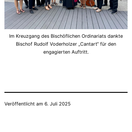
Im Kreuzgang des Bischöflichen Ordinariats dankte
Bischof Rudolf Voderholzer „Cantart“ für den
engagierten Auftritt.
Veröffentlicht am
6. Juli 2025