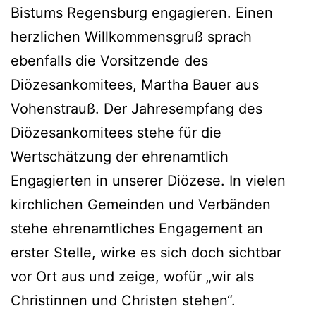
Bistums Regensburg engagieren. Einen
herzlichen Willkommensgruß sprach
ebenfalls die Vorsitzende des
Diözesankomitees, Martha Bauer aus
Vohenstrauß. Der Jahresempfang des
Diözesankomitees stehe für die
Wertschätzung der ehrenamtlich
Engagierten in unserer Diözese. In vielen
kirchlichen Gemeinden und Verbänden
stehe ehrenamtliches Engagement an
erster Stelle, wirke es sich doch sichtbar
vor Ort aus und zeige, wofür „wir als
Christinnen und Christen stehen“.