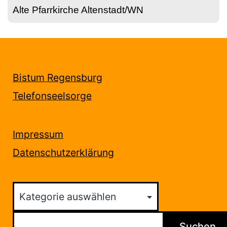
Alte Pfarrkirche Altenstadt/WN
Bistum Regensburg
Telefonseelsorge
Impressum
Datenschutzerklärung
Kategorien
Suchen
Suchen