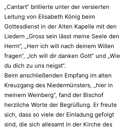
„Cantart“ brillierte unter der versierten
Leitung von Elisabeth König beim
Gottesdienst in der Alten Kapelle mit den
Liedern „Gross sein lässt meine Seele den
Herrn“, „Herr ich will nach deinem Willen
fragen“, „Ich will dir danken Gott“ und „Wie
du dich zu uns neigst“.
Beim anschließenden Empfang im alten
Kreuzgang des Niedermünsters, „hier in
meinem Weinberg“, fand der Bischof
herzliche Worte der Begrüßung. Er freute
sich, dass so viele der Einladung gefolgt
sind, die sich allesamt in der Kirche des