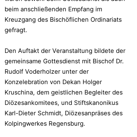
beim anschließenden Empfang im
Kreuzgang des Bischöflichen Ordinariats
gefragt.
Den Auftakt der Veranstaltung bildete der
gemeinsame Gottesdienst mit Bischof Dr.
Rudolf Voderholzer unter der
Konzelebration von Dekan Holger
Kruschina, dem geistlichen Begleiter des
Diözesankomitees, und Stiftskanonikus
Karl-Dieter Schmidt, Diözesanpräses des
Kolpingwerkes Regensburg.