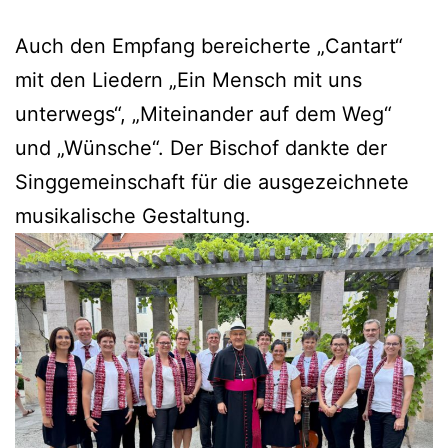
Auch den Empfang bereicherte „Cantart“
mit den Liedern „Ein Mensch mit uns
unterwegs“, „Miteinander auf dem Weg“
und „Wünsche“. Der Bischof dankte der
Singgemeinschaft für die ausgezeichnete
musikalische Gestaltung.