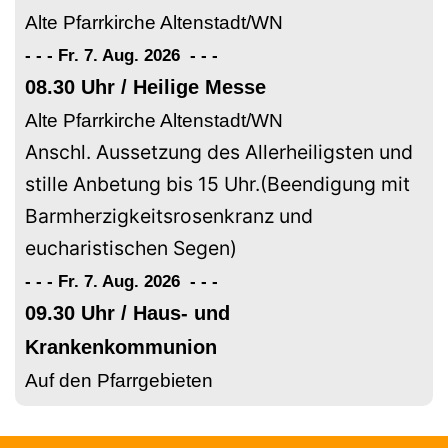
Alte Pfarrkirche Altenstadt/WN
- - - Fr. 7. Aug. 2026
-
-
-
08.30 Uhr / Heilige Messe
Alte Pfarrkirche Altenstadt/WN
Anschl. Aussetzung des Allerheiligsten und
stille Anbetung bis 15 Uhr.(Beendigung mit
Barmherzigkeitsrosenkranz und
eucharistischen Segen)
- - - Fr. 7. Aug. 2026
-
-
-
09.30 Uhr / Haus- und
Krankenkommunion
Auf den Pfarrgebieten