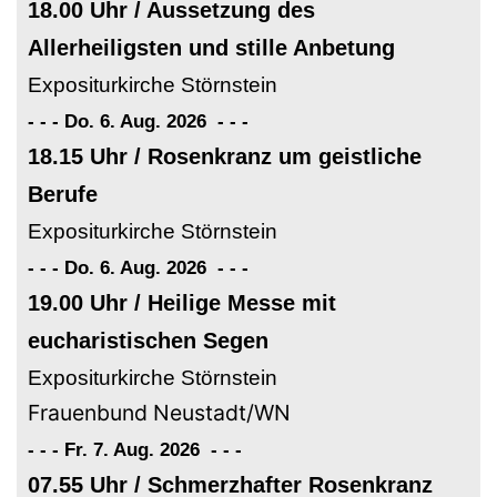
18.00 Uhr / Aussetzung des
Allerheiligsten und stille Anbetung
Expositurkirche Störnstein
- - - Do. 6. Aug. 2026
-
-
-
18.15 Uhr / Rosenkranz um geistliche
Berufe
Expositurkirche Störnstein
- - - Do. 6. Aug. 2026
-
-
-
19.00 Uhr / Heilige Messe mit
eucharistischen Segen
Expositurkirche Störnstein
Frauenbund Neustadt/WN
- - - Fr. 7. Aug. 2026
-
-
-
07.55 Uhr / Schmerzhafter Rosenkranz