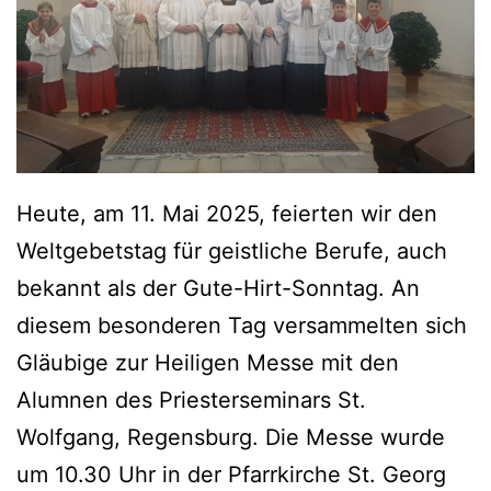
Heute, am 11. Mai 2025, feierten wir den
Weltgebetstag für geistliche Berufe, auch
bekannt als der Gute-Hirt-Sonntag. An
diesem besonderen Tag versammelten sich
Gläubige zur Heiligen Messe mit den
Alumnen des Priesterseminars St.
Wolfgang, Regensburg. Die Messe wurde
um 10.30 Uhr in der Pfarrkirche St. Georg