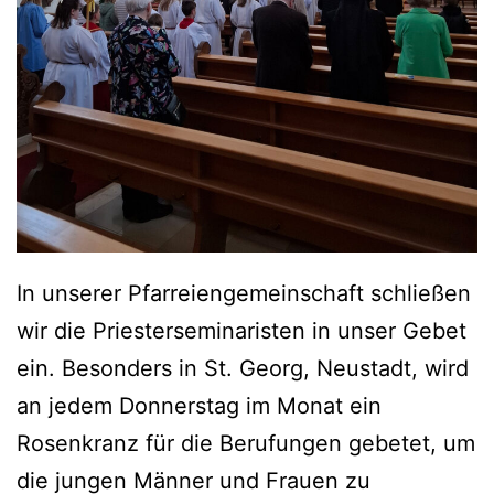
In unserer Pfarreiengemeinschaft schließen
wir die Priesterseminaristen in unser Gebet
ein. Besonders in St. Georg, Neustadt, wird
an jedem Donnerstag im Monat ein
Rosenkranz für die Berufungen gebetet, um
die jungen Männer und Frauen zu