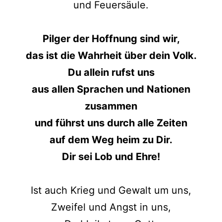
und Feuersäule.
Pilger der Hoffnung sind wir,
das ist die Wahrheit über dein Volk.
Du allein rufst uns
aus allen Sprachen und Nationen
zusammen
und führst uns durch alle Zeiten
auf dem Weg heim zu Dir.
Dir sei Lob und Ehre!
Ist auch Krieg und Gewalt um uns,
Zweifel und Angst in uns,