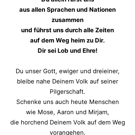
aus allen Sprachen und Nationen
zusammen
und führst uns durch alle Zeiten
auf dem Weg heim zu Dir.
Dir sei Lob und Ehre!
Du unser Gott, ewiger und dreieiner,
bleibe nahe Deinem Volk auf seiner
Pilgerschaft.
Schenke uns auch heute Menschen
wie Mose, Aaron und Mirjam,
die horchend Deinem Volk auf dem Weg
vorangehen.