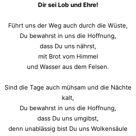
Dir sei Lob und Ehre!
Führt uns der Weg auch durch die Wüste,
Du bewahrst in uns die Hoffnung,
dass Du uns nährst,
mit Brot vom Himmel
und Wasser aus dem Felsen.
Sind die Tage auch mühsam und die Nächte
kalt,
Du bewahrst in uns die Hoffnung,
dass Du uns umgibst,
denn unablässig bist Du uns Wolkensäule