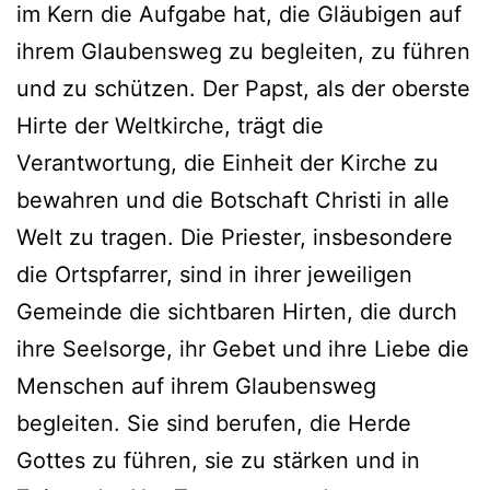
im Kern die Aufgabe hat, die Gläubigen auf
ihrem Glaubensweg zu begleiten, zu führen
und zu schützen. Der Papst, als der oberste
Hirte der Weltkirche, trägt die
Verantwortung, die Einheit der Kirche zu
bewahren und die Botschaft Christi in alle
Welt zu tragen. Die Priester, insbesondere
die Ortspfarrer, sind in ihrer jeweiligen
Gemeinde die sichtbaren Hirten, die durch
ihre Seelsorge, ihr Gebet und ihre Liebe die
Menschen auf ihrem Glaubensweg
begleiten. Sie sind berufen, die Herde
Gottes zu führen, sie zu stärken und in