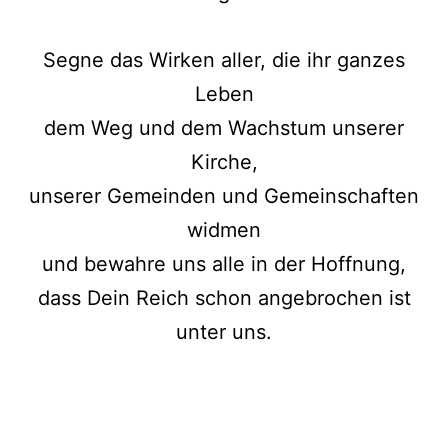
Segne das Wirken aller, die ihr ganzes
Leben
dem Weg und dem Wachstum unserer
Kirche,
unserer Gemeinden und Gemeinschaften
widmen
und bewahre uns alle in der Hoffnung,
dass Dein Reich schon angebrochen ist
unter uns.