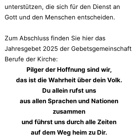
unterstützen, die sich für den Dienst an
Gott und den Menschen entscheiden.
Zum Abschluss finden Sie hier das
Jahresgebet 2025 der Gebetsgemeinschaft
Berufe der Kirche:
Pilger der Hoffnung sind wir,
das ist die Wahrheit über dein Volk.
Du allein rufst uns
aus allen Sprachen und Nationen
zusammen
und führst uns durch alle Zeiten
auf dem Weg heim zu Dir.