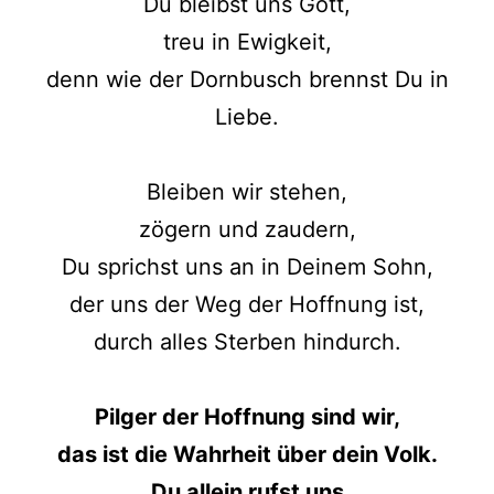
Du bleibst uns Gott,
treu in Ewigkeit,
denn wie der Dornbusch brennst Du in
Liebe.
Bleiben wir stehen,
zögern und zaudern,
Du sprichst uns an in Deinem Sohn,
der uns der Weg der Hoffnung ist,
durch alles Sterben hindurch.
Pilger der Hoffnung sind wir,
das ist die Wahrheit über dein Volk.
Du allein rufst uns