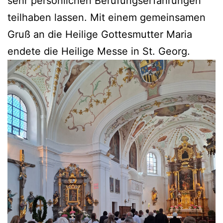
sehr persönlichen Berufungserfahrungen
teilhaben lassen. Mit einem gemeinsamen
Gruß an die Heilige Gottesmutter Maria
endete die Heilige Messe in St. Georg.