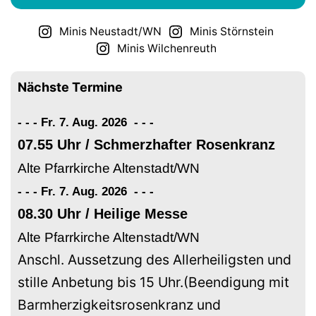
Minis Neustadt/WN
Minis Störnstein
Minis Wilchenreuth
Nächste Termine
- - - Fr. 7. Aug. 2026
-
-
-
07.55 Uhr / Schmerzhafter Rosenkranz
Alte Pfarrkirche Altenstadt/WN
- - - Fr. 7. Aug. 2026
-
-
-
08.30 Uhr / Heilige Messe
Alte Pfarrkirche Altenstadt/WN
Anschl. Aussetzung des Allerheiligsten und
stille Anbetung bis 15 Uhr.(Beendigung mit
Barmherzigkeitsrosenkranz und