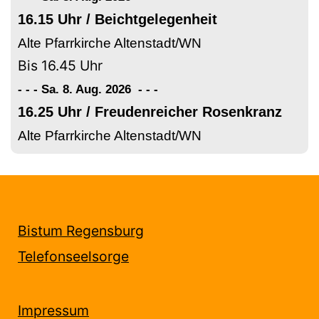
16.15 Uhr / Beichtgelegenheit
Alte Pfarrkirche Altenstadt/WN
Bis 16.45 Uhr
- - - Sa. 8. Aug. 2026
-
-
-
16.25 Uhr / Freudenreicher Rosenkranz
Alte Pfarrkirche Altenstadt/WN
Bistum Regensburg
Telefonseelsorge
Impressum