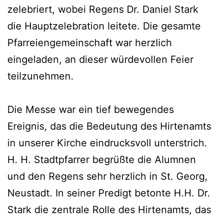
zelebriert, wobei Regens Dr. Daniel Stark
die Hauptzelebration leitete. Die gesamte
Pfarreiengemeinschaft war herzlich
eingeladen, an dieser würdevollen Feier
teilzunehmen.
Die Messe war ein tief bewegendes
Ereignis, das die Bedeutung des Hirtenamts
in unserer Kirche eindrucksvoll unterstrich.
H. H. Stadtpfarrer begrüßte die Alumnen
und den Regens sehr herzlich in St. Georg,
Neustadt. In seiner Predigt betonte H.H. Dr.
Stark die zentrale Rolle des Hirtenamts, das