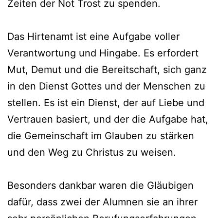
Zeiten der Not Trost zu spenden.
Das Hirtenamt ist eine Aufgabe voller
Verantwortung und Hingabe. Es erfordert
Mut, Demut und die Bereitschaft, sich ganz
in den Dienst Gottes und der Menschen zu
stellen. Es ist ein Dienst, der auf Liebe und
Vertrauen basiert, und der die Aufgabe hat,
die Gemeinschaft im Glauben zu stärken
und den Weg zu Christus zu weisen.
Besonders dankbar waren die Gläubigen
dafür, dass zwei der Alumnen sie an ihrer