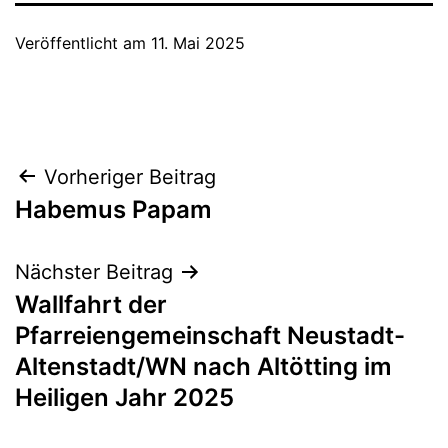
Veröffentlicht am
11. Mai 2025
Beitragsnavigation
Vorheriger Beitrag
Habemus Papam
Nächster Beitrag
Wallfahrt der
Pfarreiengemeinschaft Neustadt-
Altenstadt/WN nach Altötting im
Heiligen Jahr 2025