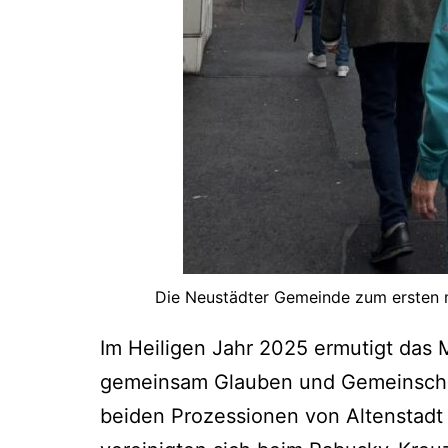
Die Neustädter Gemeinde zum ersten m
Im Heiligen Jahr 2025 ermutigt das 
gemeinsam Glauben und Gemeinschaf
beiden Prozessionen von Altenstadt 