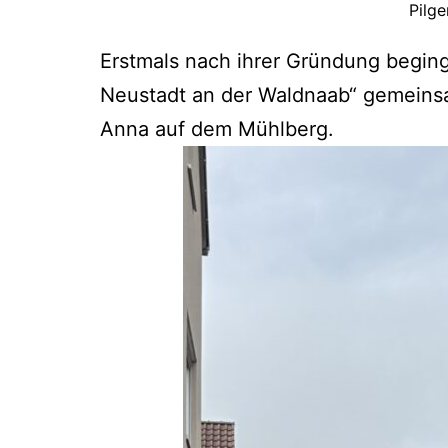
Pilge
Erstmals nach ihrer Gründung beging
Neustadt an der Waldnaab“ gemeinsam
Anna auf dem Mühlberg.