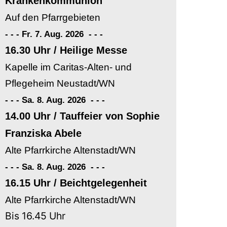
Krankenkommunion
Auf den Pfarrgebieten
- - - Fr. 7. Aug. 2026
-
-
-
16.30 Uhr / Heilige Messe
Kapelle im Caritas-Alten- und
Pflegeheim Neustadt/WN
- - - Sa. 8. Aug. 2026
-
-
-
14.00 Uhr / Tauffeier von Sophie
Franziska Abele
Alte Pfarrkirche Altenstadt/WN
- - - Sa. 8. Aug. 2026
-
-
-
16.15 Uhr / Beichtgelegenheit
Alte Pfarrkirche Altenstadt/WN
Bis 16.45 Uhr