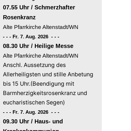
07.55 Uhr / Schmerzhafter
Rosenkranz
Alte Pfarrkirche Altenstadt/WN
- - - Fr. 7. Aug. 2026
-
-
-
08.30 Uhr / Heilige Messe
Alte Pfarrkirche Altenstadt/WN
Anschl. Aussetzung des
Allerheiligsten und stille Anbetung
bis 15 Uhr.(Beendigung mit
Barmherzigkeitsrosenkranz und
eucharistischen Segen)
- - - Fr. 7. Aug. 2026
-
-
-
09.30 Uhr / Haus- und