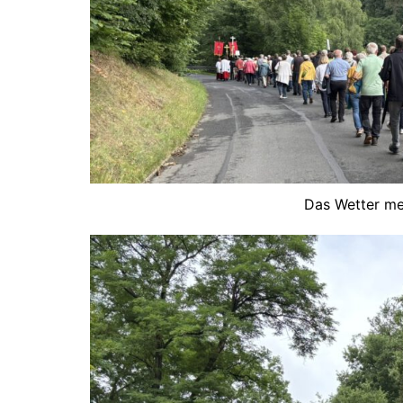
Das Wetter me