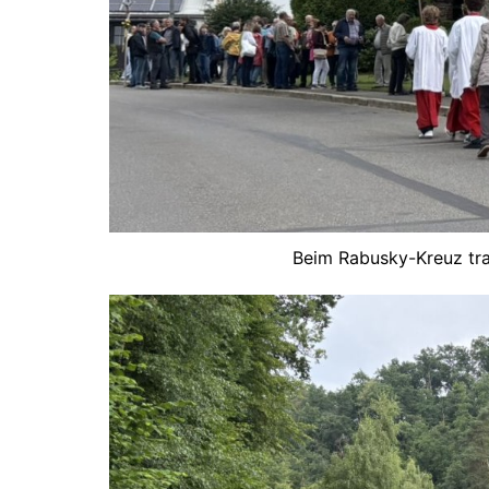
Beim Rabusky-Kreuz tra