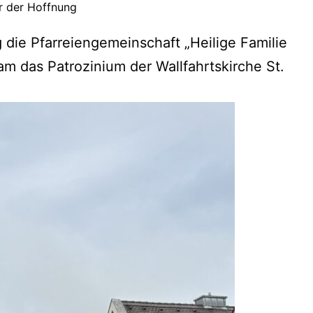
r der Hoffnung
 die Pfarreiengemeinschaft „Heilige Familie
 das Patrozinium der Wallfahrtskirche St.