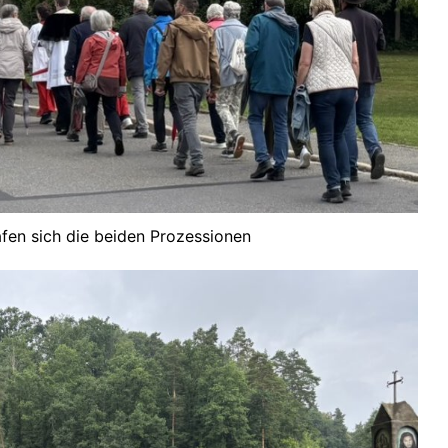
fen sich die beiden Prozessionen