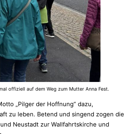
al offiziell auf dem Weg zum Mutter Anna Fest.
Motto „Pilger der Hoffnung“ dazu,
t zu leben. Betend und singend zogen die
und Neustadt zur Wallfahrtskirche und