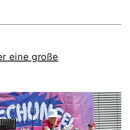
er eine große