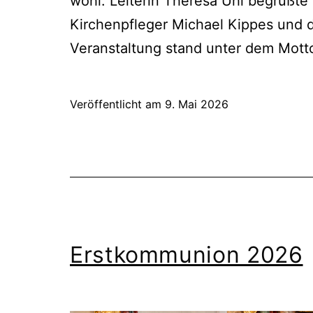
wohl. Leiterin Theresa Uhl begrüßt
Kirchenpfleger Michael Kippes und d
Veranstaltung stand unter dem Motto 
Veröffentlicht am
9. Mai 2026
Erstkommunion 2026