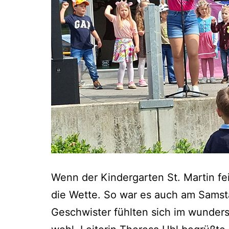
Wenn der Kindergarten St. Martin fei
die Wette. So war es auch am Samst
Geschwister fühlten sich im wunders