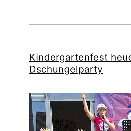
Kindergartenfest heu
Dschungelparty