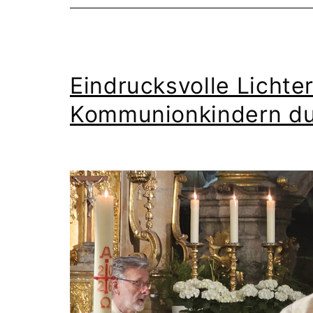
Eindrucksvolle Lichte
Kommunionkindern du