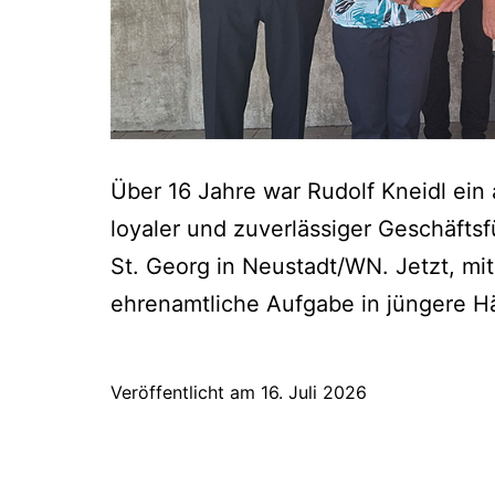
Über 16 Jahre war Rudolf Kneidl ein
loyaler und zuverlässiger Geschäfts
St. Georg in Neustadt/WN. Jetzt, mit
ehrenamtliche Aufgabe in jüngere 
Veröffentlicht am
16. Juli 2026