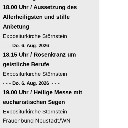
18.00 Uhr / Aussetzung des
Allerheiligsten und stille
Anbetung
Expositurkirche Störnstein
- - - Do. 6. Aug. 2026
-
-
-
18.15 Uhr / Rosenkranz um
geistliche Berufe
Expositurkirche Störnstein
- - - Do. 6. Aug. 2026
-
-
-
19.00 Uhr / Heilige Messe mit
eucharistischen Segen
Expositurkirche Störnstein
Frauenbund Neustadt/WN