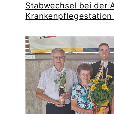
Stabwechsel bei der
Krankenpflegestation