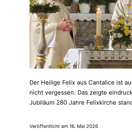
Der Heilige Felix aus Cantalice ist 
nicht vergessen. Das zeigte eindruck
Jubiläum 280 Jahre Felixkirche stan
Veröffentlicht am
16. Mai 2026