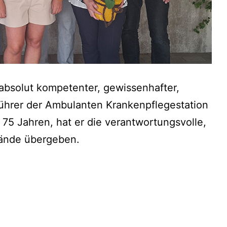
 absolut kompetenter, gewissenhafter,
führer der Ambulanten Krankenpflegestation
 75 Jahren, hat er die verantwortungsvolle,
Hände übergeben.