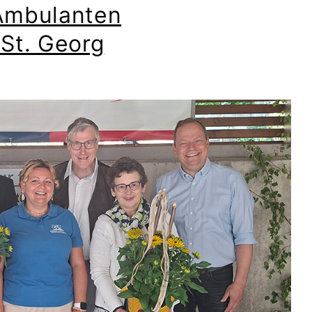
 Ambulanten
 St. Georg