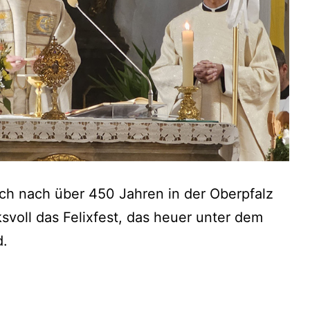
auch nach über 450 Jahren in der Oberpfalz
svoll das Felixfest, das heuer unter dem
d.