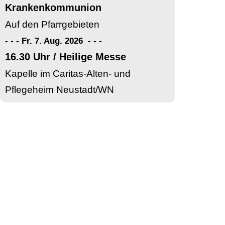
Krankenkommunion
Auf den Pfarrgebieten
- - - Fr. 7. Aug. 2026
-
-
-
16.30 Uhr / Heilige Messe
Kapelle im Caritas-Alten- und
Pflegeheim Neustadt/WN