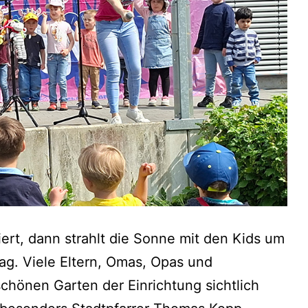
ert, dann strahlt die Sonne mit den Kids um
ag. Viele Eltern, Omas, Opas und
chönen Garten der Einrichtung sichtlich