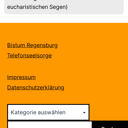
eucharistischen Segen)
Bistum Regensburg
Telefonseelsorge
Impressum
Datenschutzerklärung
Kategorien
Suchen