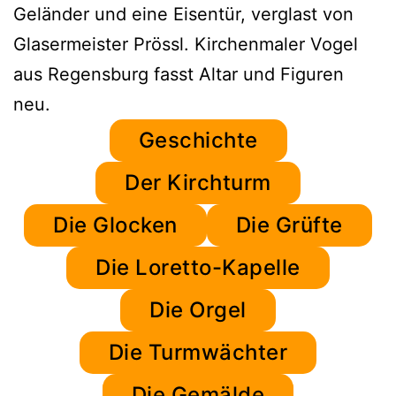
Geländer und eine Eisentür, verglast von
Glasermeister Prössl. Kirchenmaler Vogel
aus Regensburg fasst Altar und Figuren
neu.
Geschichte
Der Kirchturm
Die Glocken
Die Grüfte
Die Loretto-Kapelle
Die Orgel
Die Turmwächter
Die Gemälde