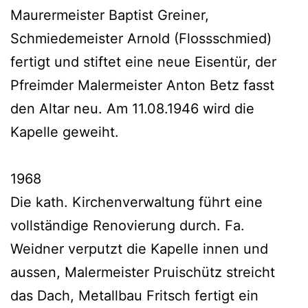
Maurermeister Baptist Greiner,
Schmiedemeister Arnold (Flossschmied)
fertigt und stiftet eine neue Eisentür, der
Pfreimder Malermeister Anton Betz fasst
den Altar neu. Am 11.08.1946 wird die
Kapelle geweiht.
1968
Die kath. Kirchenverwaltung führt eine
vollständige Renovierung durch. Fa.
Weidner verputzt die Kapelle innen und
aussen, Malermeister Pruischütz streicht
das Dach, Metallbau Fritsch fertigt ein