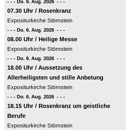
- - - Do. 6. Aug. 2026
-
-
-
07.30 Uhr / Rosenkranz
Expositurkirche Störnstein
- - - Do. 6. Aug. 2026
-
-
-
08.00 Uhr / Heilige Messe
Expositurkirche Störnstein
- - - Do. 6. Aug. 2026
-
-
-
18.00 Uhr / Aussetzung des
Allerheiligsten und stille Anbetung
Expositurkirche Störnstein
- - - Do. 6. Aug. 2026
-
-
-
18.15 Uhr / Rosenkranz um geistliche
Berufe
Expositurkirche Störnstein