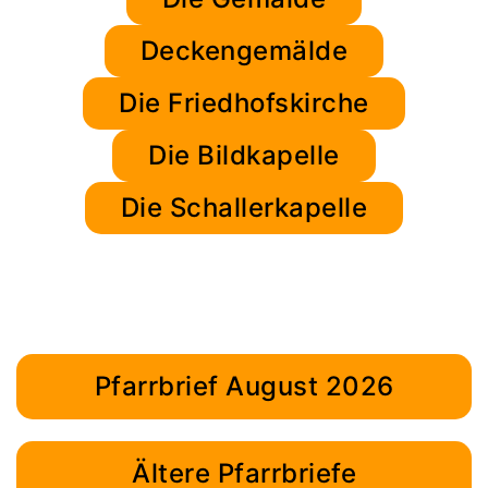
Deckengemälde
Die Friedhofskirche
Die Bildkapelle
Die Schallerkapelle
Pfarrbrief August 2026
Ältere Pfarrbriefe