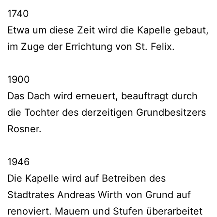
1740
Etwa um diese Zeit wird die Kapelle gebaut,
im Zuge der Errichtung von St. Felix.
1900
Das Dach wird erneuert, beauftragt durch
die Tochter des derzeitigen Grundbesitzers
Rosner.
1946
Die Kapelle wird auf Betreiben des
Stadtrates Andreas Wirth von Grund auf
renoviert. Mauern und Stufen überarbeitet