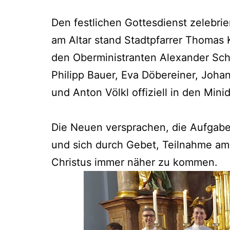
Den festlichen Gottesdienst zelebrier
am Altar stand Stadtpfarrer Thomas 
den Oberministranten Alexander Sch
Philipp Bauer, Eva Döbereiner, Johan
und Anton Völkl offiziell in den Minid
Die Neuen versprachen, die Aufgaben
und sich durch Gebet, Teilnahme am
Christus immer näher zu kommen.