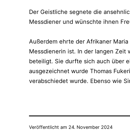
Der Geistliche segnete die ansehnli
Messdiener und wünschte ihnen Fre
Außerdem ehrte der Afrikaner Maria G
Messdienerin ist. In der langen Zeit
beteiligt. Sie durfte sich auch über
ausgezeichnet wurde Thomas Fukeride
verabschiedet wurde. Ebenso wie Sim
Veröffentlicht am
24. November 2024