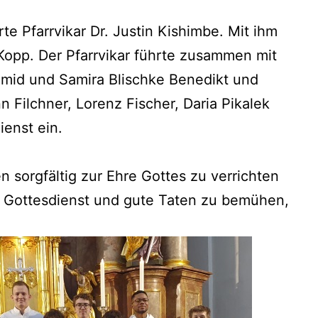
te Pfarrvikar Dr. Justin Kishimbe. Mit ihm
Kopp. Der Pfarrvikar führte zusammen mit
mid und Samira Blischke Benedikt und
n Filchner, Lorenz Fischer, Daria Pikalek
ienst ein.
 sorgfältig zur Ehre Gottes zu verrichten
 Gottesdienst und gute Taten zu bemühen,