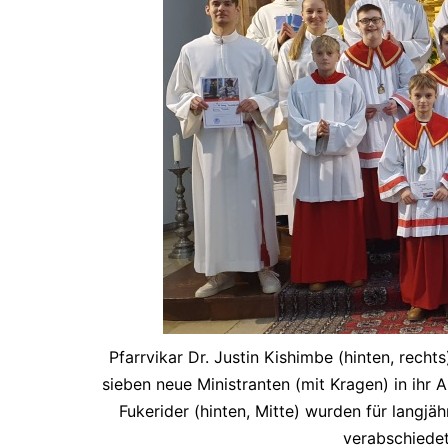
Pfarrvikar Dr. Justin Kishimbe (hinten, rech
sieben neue Ministranten (mit Kragen) in ihr
Fukerider (hinten, Mitte) wurden für langjäh
verabschiedet