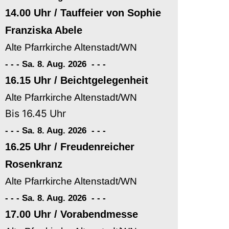
14.00 Uhr / Tauffeier von Sophie
Franziska Abele
Alte Pfarrkirche Altenstadt/WN
- - - Sa. 8. Aug. 2026
-
-
-
16.15 Uhr / Beichtgelegenheit
Alte Pfarrkirche Altenstadt/WN
Bis 16.45 Uhr
- - - Sa. 8. Aug. 2026
-
-
-
16.25 Uhr / Freudenreicher
Rosenkranz
Alte Pfarrkirche Altenstadt/WN
- - - Sa. 8. Aug. 2026
-
-
-
17.00 Uhr / Vorabendmesse