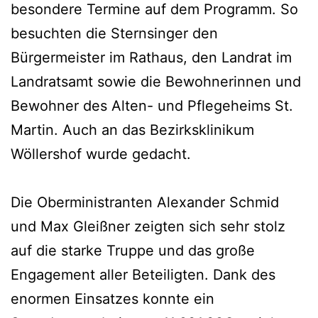
besondere Termine auf dem Programm. So
besuchten die Sternsinger den
Bürgermeister im Rathaus, den Landrat im
Landratsamt sowie die Bewohnerinnen und
Bewohner des Alten- und Pflegeheims St.
Martin. Auch an das Bezirksklinikum
Wöllershof wurde gedacht.
Die Oberministranten Alexander Schmid
und Max Gleißner zeigten sich sehr stolz
auf die starke Truppe und das große
Engagement aller Beteiligten. Dank des
enormen Einsatzes konnte ein