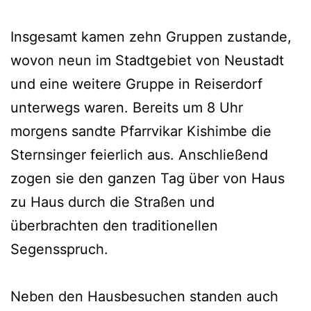
Insgesamt kamen zehn Gruppen zustande,
wovon neun im Stadtgebiet von Neustadt
und eine weitere Gruppe in Reiserdorf
unterwegs waren. Bereits um 8 Uhr
morgens sandte Pfarrvikar Kishimbe die
Sternsinger feierlich aus. Anschließend
zogen sie den ganzen Tag über von Haus
zu Haus durch die Straßen und
überbrachten den traditionellen
Segensspruch.
Neben den Hausbesuchen standen auch