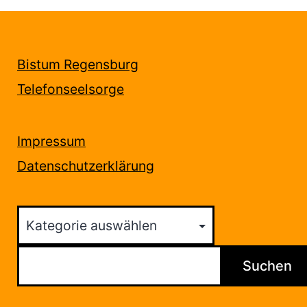
Bistum Regensburg
Telefonseelsorge
Impressum
Datenschutzerklärung
Kategorien
Suchen
Suchen