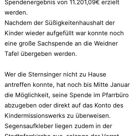
Spendenergebnis von 11.201,09€ erzielt
werden.
Nachdem der Süßigkeitenhaushalt der
Kinder wieder aufgefüllt war konnte noch
eine große Sachspende an die Weidner
Tafel übergeben werden.
Wer die Sternsinger nicht zu Hause
antreffen konnte, hat noch bis Mitte Januar
die Möglichkeit, seine Spende im Pfarrbüro
abzugeben oder direkt auf das Konto des
Kindermissionswerks zu überweisen.
Segensaufkleber liegen zudem in der