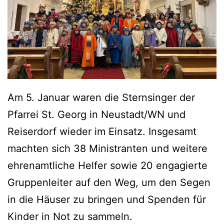
Am 5. Januar waren die Sternsinger der
Pfarrei St. Georg in Neustadt/WN und
Reiserdorf wieder im Einsatz. Insgesamt
machten sich 38 Ministranten und weitere
ehrenamtliche Helfer sowie 20 engagierte
Gruppenleiter auf den Weg, um den Segen
in die Häuser zu bringen und Spenden für
Kinder in Not zu sammeln.