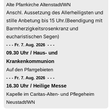
Alte Pfarrkirche Altenstadt/WN
Anschl. Aussetzung des Allerheiligsten und
stille Anbetung bis 15 Uhr.(Beendigung mit
Barmherzigkeitsrosenkranz und
eucharistischen Segen)
- - - Fr. 7. Aug. 2026
-
-
-
09.30 Uhr / Haus- und
Krankenkommunion
Auf den Pfarrgebieten
- - - Fr. 7. Aug. 2026
-
-
-
16.30 Uhr / Heilige Messe
Kapelle im Caritas-Alten- und Pflegeheim
Neustadt/WN