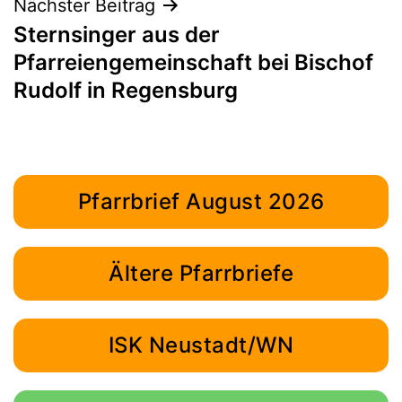
Nächster Beitrag
Sternsinger aus der
Pfarreiengemeinschaft bei Bischof
Rudolf in Regensburg
Pfarrbrief August 2026
Ältere Pfarrbriefe
ISK Neustadt/WN