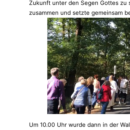
Zukunft unter den Segen Gottes zu s
zusammen und setzte gemeinsam bet
Um 10.00 Uhr wurde dann in der Wall