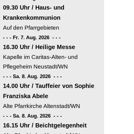
09.30 Uhr / Haus- und
Krankenkommunion
Auf den Pfarrgebieten
- - - Fr. 7. Aug. 2026
-
-
-
16.30 Uhr / Heilige Messe
Kapelle im Caritas-Alten- und
Pflegeheim Neustadt/WN
- - - Sa. 8. Aug. 2026
-
-
-
14.00 Uhr / Tauffeier von Sophie
Franziska Abele
Alte Pfarrkirche Altenstadt/WN
- - - Sa. 8. Aug. 2026
-
-
-
16.15 Uhr / Beichtgelegenheit