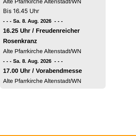
Alte Pfarrkirche Altenstadt/WN
Bis 16.45 Uhr
- - - Sa. 8. Aug. 2026
-
-
-
16.25 Uhr / Freudenreicher
Rosenkranz
Alte Pfarrkirche Altenstadt/WN
- - - Sa. 8. Aug. 2026
-
-
-
17.00 Uhr / Vorabendmesse
Alte Pfarrkirche Altenstadt/WN