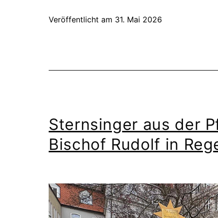
Veröffentlicht am
31. Mai 2026
Sternsinger aus der P
Bischof Rudolf in Re