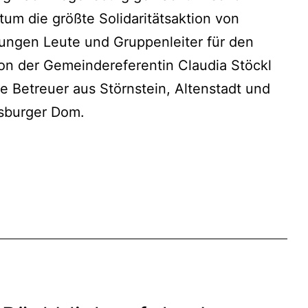
tum die größte Solidaritätsaktion von
jungen Leute und Gruppenleiter für den
von der Gemeindereferentin Claudia Stöckl
e Betreuer aus Störnstein, Altenstadt und
sburger Dom.