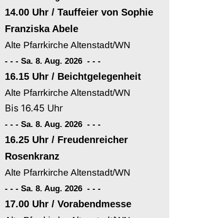
14.00 Uhr / Tauffeier von Sophie
Franziska Abele
Alte Pfarrkirche Altenstadt/WN
- - - Sa. 8. Aug. 2026
-
-
-
16.15 Uhr / Beichtgelegenheit
Alte Pfarrkirche Altenstadt/WN
Bis 16.45 Uhr
- - - Sa. 8. Aug. 2026
-
-
-
16.25 Uhr / Freudenreicher
Rosenkranz
Alte Pfarrkirche Altenstadt/WN
- - - Sa. 8. Aug. 2026
-
-
-
17.00 Uhr / Vorabendmesse