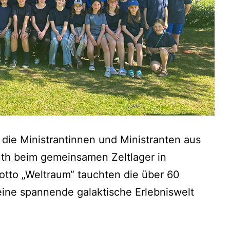
die Ministrantinnen und Ministranten aus
uth beim gemeinsamen Zeltlager in
Motto „Weltraum“ tauchten die über 60
eine spannende galaktische Erlebniswelt