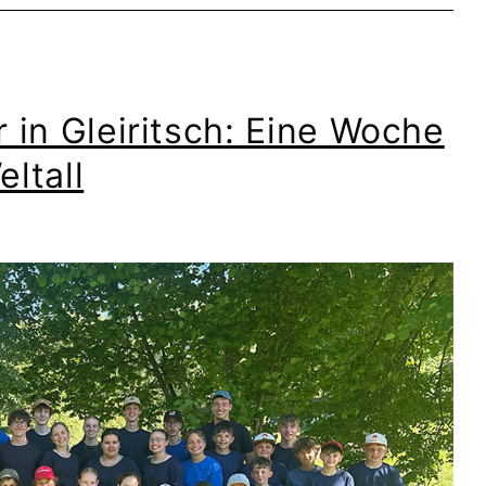
 in Gleiritsch: Eine Woche
ltall