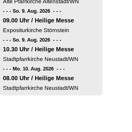
Alte Pfarrkirche Altenstadt/WN
- - - So. 9. Aug. 2026
-
-
-
09.00 Uhr / Heilige Messe
Expositurkirche Störnstein
- - - So. 9. Aug. 2026
-
-
-
10.30 Uhr / Heilige Messe
Stadtpfarrkirche Neustadt/WN
- - - Mo. 10. Aug. 2026
-
-
-
08.00 Uhr / Heilige Messe
Stadtpfarrkirche Neustadt/WN