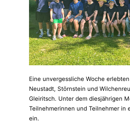
Eine unvergessliche Woche erlebten 
Neustadt, Störnstein und Wilchenre
Gleiritsch. Unter dem diesjährigen 
Teilnehmerinnen und Teilnehmer in 
ein.