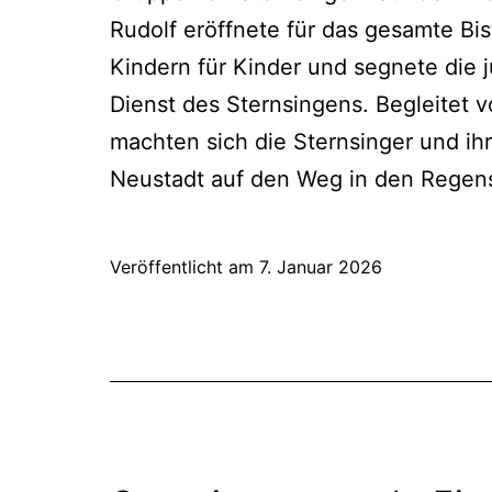
Rudolf eröffnete für das gesamte Bis
Kindern für Kinder und segnete die 
Dienst des Sternsingens. Begleitet 
machten sich die Sternsinger und ihr
Neustadt auf den Weg in den Regen
Veröffentlicht am
7. Januar 2026