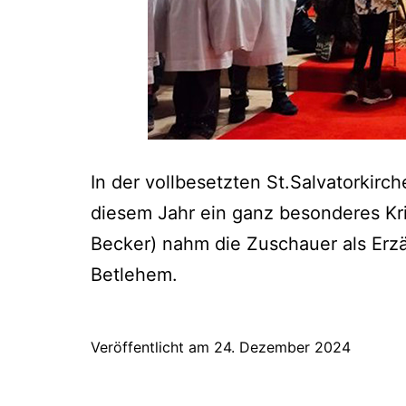
In der vollbesetzten St.Salvatorkirch
diesem Jahr ein ganz besonderes Kri
Becker) nahm die Zuschauer als Erzäh
Betlehem.
Veröffentlicht am
24. Dezember 2024