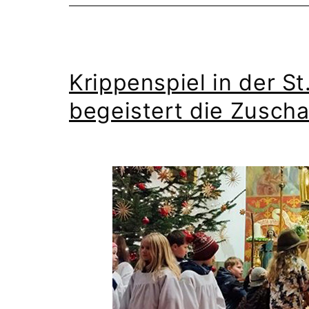
Krippenspiel in der St
begeistert die Zusch