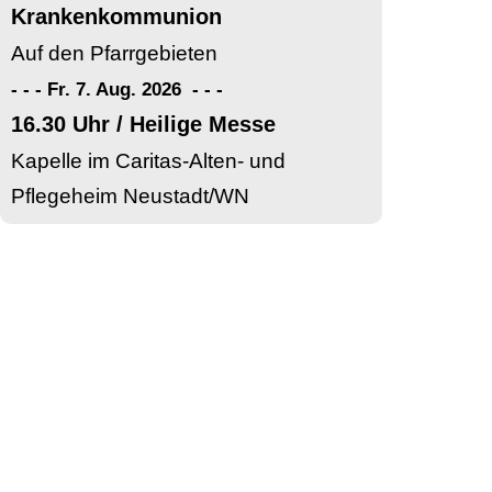
Krankenkommunion
Auf den Pfarrgebieten
- - - Fr. 7. Aug. 2026
-
-
-
16.30 Uhr / Heilige Messe
Kapelle im Caritas-Alten- und
Pflegeheim Neustadt/WN