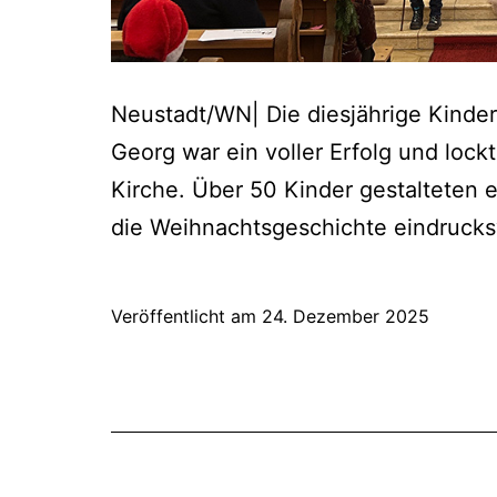
Neustadt/WN| Die diesjährige Kinderc
Georg war ein voller Erfolg und lockte
Kirche. Über 50 Kinder gestalteten ei
die Weihnachtsgeschichte eindrucksv
Veröffentlicht am
24. Dezember 2025