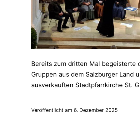
Bereits zum dritten Mal begeisterte
Gruppen aus dem Salzburger Land un
ausverkauften Stadtpfarrkirche St. G
Veröffentlicht am
6. Dezember 2025