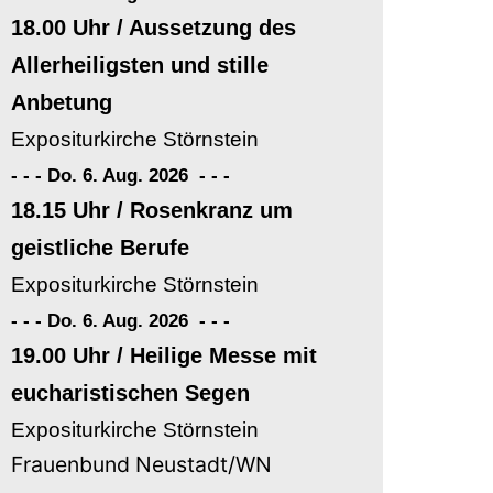
18.00 Uhr / Aussetzung des
Allerheiligsten und stille
Anbetung
Expositurkirche Störnstein
- - - Do. 6. Aug. 2026
-
-
-
18.15 Uhr / Rosenkranz um
geistliche Berufe
Expositurkirche Störnstein
- - - Do. 6. Aug. 2026
-
-
-
19.00 Uhr / Heilige Messe mit
eucharistischen Segen
Expositurkirche Störnstein
Frauenbund Neustadt/WN