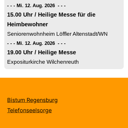
- - - Mi. 12. Aug. 2026
-
-
-
15.00 Uhr / Heilige Messe für die
Heimbewohner
Seniorenwohnheim Löffler Altenstadt/WN
- - - Mi. 12. Aug. 2026
-
-
-
19.00 Uhr / Heilige Messe
Expositurkirche Wilchenreuth
Bistum Regensburg
Telefonseelsorge