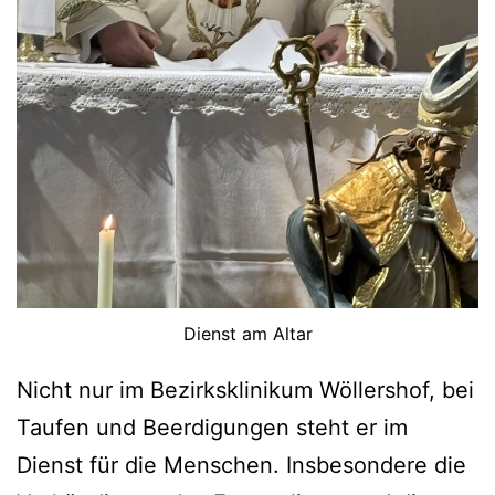
Dienst am Altar
Nicht nur im Bezirksklinikum Wöllershof, bei
Taufen und Beerdigungen steht er im
Dienst für die Menschen. Insbesondere die