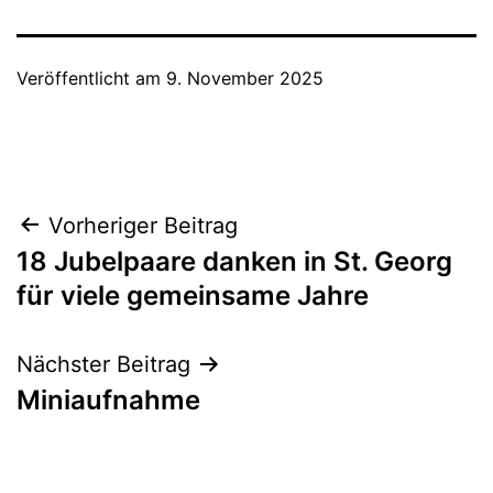
Veröffentlicht am
9. November 2025
Beitragsnavigation
Vorheriger Beitrag
18 Jubelpaare danken in St. Georg
für viele gemeinsame Jahre
Nächster Beitrag
Miniaufnahme