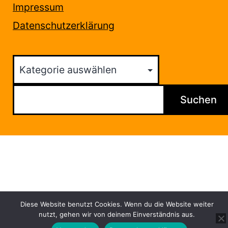
Impressum
Datenschutzerklärung
Kategorien
Suchen
Suchen
Diese Website benutzt Cookies. Wenn du die Website weiter
nutzt, gehen wir von deinem Einverständnis aus.