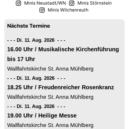
Minis Neustadt/WN
Minis Störnstein
Minis Wilchenreuth
Nächste Termine
- - - Di. 11. Aug. 2026
-
-
-
16.00 Uhr / Musikalische Kirchenführung
bis 17 Uhr
Wallfahrtskirche St. Anna Mühlberg
- - - Di. 11. Aug. 2026
-
-
-
18.25 Uhr / Freudenreicher Rosenkranz
Wallfahrtskirche St. Anna Mühlberg
- - - Di. 11. Aug. 2026
-
-
-
19.00 Uhr / Heilige Messe
Wallfahrtskirche St. Anna Mühlberg