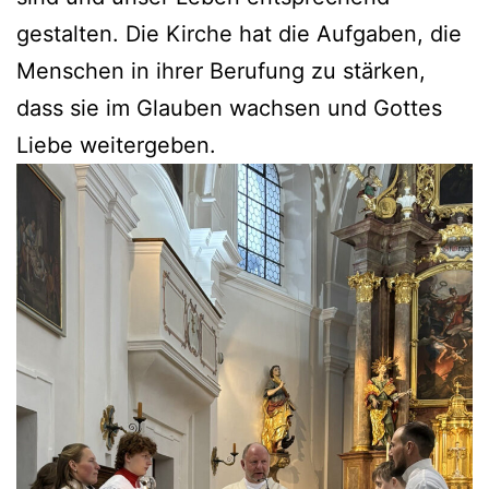
gestalten. Die Kirche hat die Aufgaben, die
Menschen in ihrer Berufung zu stärken,
dass sie im Glauben wachsen und Gottes
Liebe weitergeben.