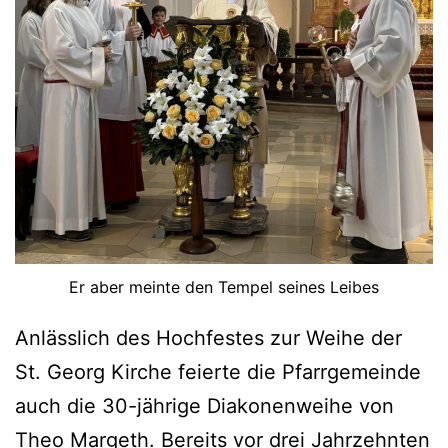
Er aber meinte den Tempel seines Leibes
Anlässlich des Hochfestes zur Weihe der
St. Georg Kirche feierte die Pfarrgemeinde
auch die 30-jährige Diakonenweihe von
Theo Margeth. Bereits vor drei Jahrzehnten