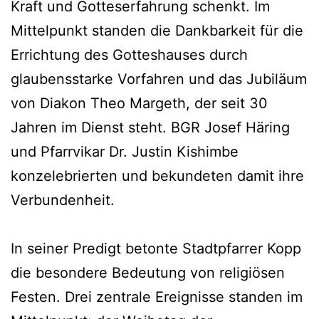
Kraft und Gotteserfahrung schenkt. Im
Mittelpunkt standen die Dankbarkeit für die
Errichtung des Gotteshauses durch
glaubensstarke Vorfahren und das Jubiläum
von Diakon Theo Margeth, der seit 30
Jahren im Dienst steht. BGR Josef Häring
und Pfarrvikar Dr. Justin Kishimbe
konzelebrierten und bekundeten damit ihre
Verbundenheit.
In seiner Predigt betonte Stadtpfarrer Kopp
die besondere Bedeutung von religiösen
Festen. Drei zentrale Ereignisse standen im