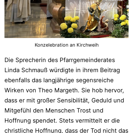
Konzelebration an Kirchweih
Die Sprecherin des Pfarrgemeinderates
Linda Schmauß würdigte in ihrem Beitrag
ebenfalls das langjährige segensreiche
Wirken von Theo Margeth. Sie hob hervor,
dass er mit großer Sensibilität, Geduld und
Mitgefühl den Menschen Trost und
Hoffnung spendet. Stets vermittelt er die
christliche Hoffnung, dass der Tod nicht das