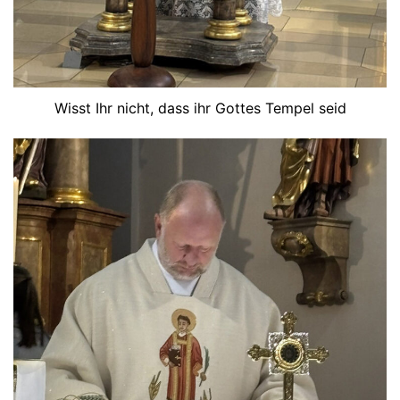
Wisst Ihr nicht, dass ihr Gottes Tempel seid