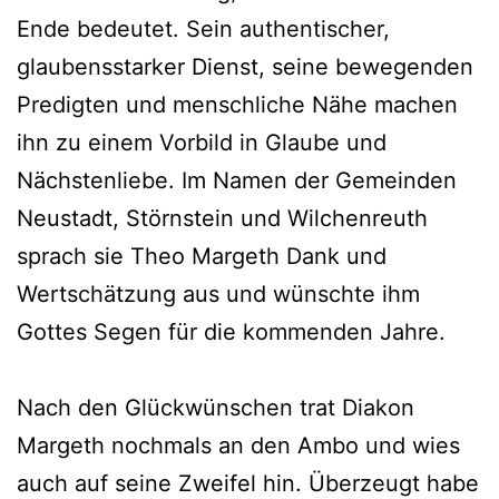
Ende bedeutet. Sein authentischer,
glaubensstarker Dienst, seine bewegenden
Predigten und menschliche Nähe machen
ihn zu einem Vorbild in Glaube und
Nächstenliebe. Im Namen der Gemeinden
Neustadt, Störnstein und Wilchenreuth
sprach sie Theo Margeth Dank und
Wertschätzung aus und wünschte ihm
Gottes Segen für die kommenden Jahre.
Nach den Glückwünschen trat Diakon
Margeth nochmals an den Ambo und wies
auch auf seine Zweifel hin. Überzeugt habe