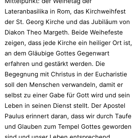
Mittelpunkt: der Weihetag der
Lateranbasilika in Rom, das Kirchweihfest
der St. Georg Kirche und das Jubiläum von
Diakon Theo Margeth. Beide Weihefeste
zeigen, dass jede Kirche ein heiliger Ort ist,
an dem Gläubige Gottes Gegenwart
erfahren und gestärkt werden. Die
Begegnung mit Christus in der Eucharistie
soll den Menschen verwandeln, damit er
selbst zu einer Gabe für Gott wird und sein
Leben in seinen Dienst stellt. Der Apostel
Paulus erinnert daran, dass wir durch Taufe
und Glauben zum Tempel Gottes geworden
sind und unser Leben entsprechend