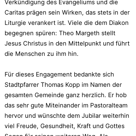
Verkündigung des Evangeliums und die
Caritas prägen sein Wirken, das stets in der
Liturgie verankert ist. Viele die dem Diakon
begegnen spüren: Theo Margeth stellt
Jesus Christus in den Mittelpunkt und führt
die Menschen zu ihm hin.
Für dieses Engagement bedankte sich
Stadtpfarrer Thomas Kopp im Namen der
gesamten Gemeinde ganz herzlich. Er hob
das sehr gute Miteinander im Pastoralteam
hervor und wünschte dem Jubilar weiterhin
viel Freude, Gesundheit, Kraft und Gottes