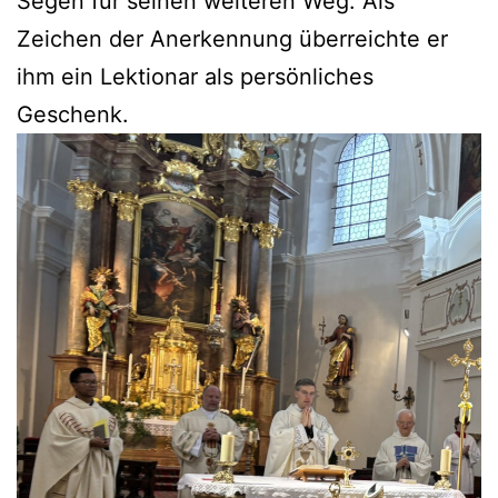
Segen für seinen weiteren Weg. Als
Zeichen der Anerkennung überreichte er
ihm ein Lektionar als persönliches
Geschenk.