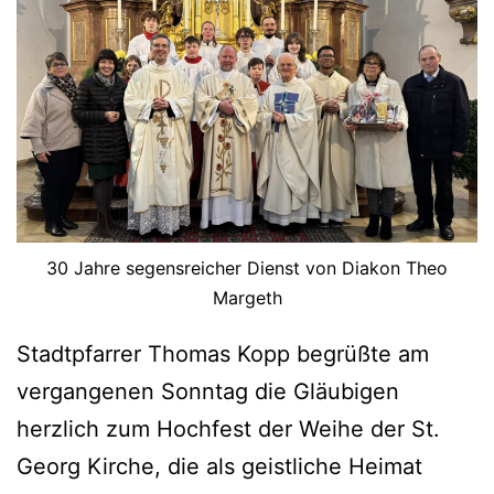
30 Jahre segensreicher Dienst von Diakon Theo
Margeth
Stadtpfarrer Thomas Kopp begrüßte am
vergangenen Sonntag die Gläubigen
herzlich zum Hochfest der Weihe der St.
Georg Kirche, die als geistliche Heimat