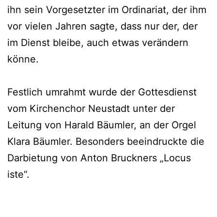
ihn sein Vorgesetzter im Ordinariat, der ihm
vor vielen Jahren sagte, dass nur der, der
im Dienst bleibe, auch etwas verändern
könne.
Festlich umrahmt wurde der Gottesdienst
vom Kirchenchor Neustadt unter der
Leitung von Harald Bäumler, an der Orgel
Klara Bäumler. Besonders beeindruckte die
Darbietung von Anton Bruckners „Locus
iste“.