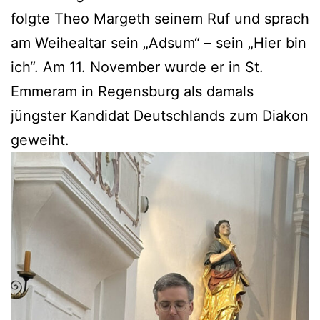
folgte Theo Margeth seinem Ruf und sprach
am Weihealtar sein „Adsum“ – sein „Hier bin
ich“. Am 11. November wurde er in St.
Emmeram in Regensburg als damals
jüngster Kandidat Deutschlands zum Diakon
geweiht.