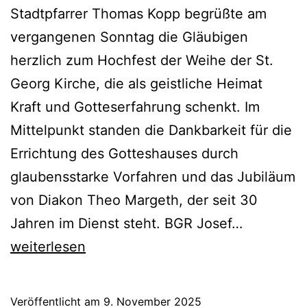
Stadtpfarrer Thomas Kopp begrüßte am
vergangenen Sonntag die Gläubigen
herzlich zum Hochfest der Weihe der St.
Georg Kirche, die als geistliche Heimat
Kraft und Gotteserfahrung schenkt. Im
Mittelpunkt standen die Dankbarkeit für die
Errichtung des Gotteshauses durch
glaubensstarke Vorfahren und das Jubiläum
von Diakon Theo Margeth, der seit 30
Kirchweih
Jahren im Dienst steht. BGR Josef…
in
weiterlesen
St.
Georg:
Veröffentlicht am
9. November 2025