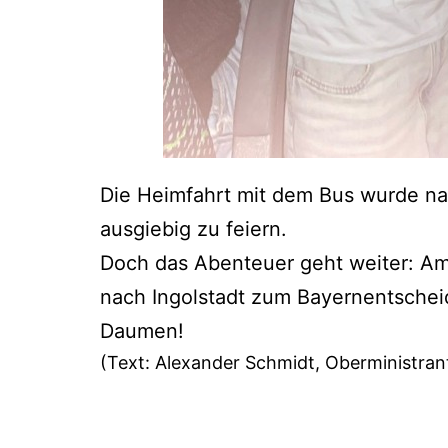
Die Heimfahrt mit dem Bus wurde na
ausgiebig zu feiern.
Doch das Abenteuer geht weiter: Am 
nach Ingolstadt zum Bayernentschei
Daumen!
(Text: Alexander Schmidt, Oberministran