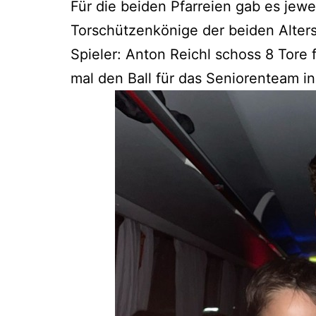
Für die beiden Pfarreien gab es jewe
Torschützenkönige der beiden Alter
Spieler: Anton Reichl schoss 8 Tore 
mal den Ball für das Seniorenteam in