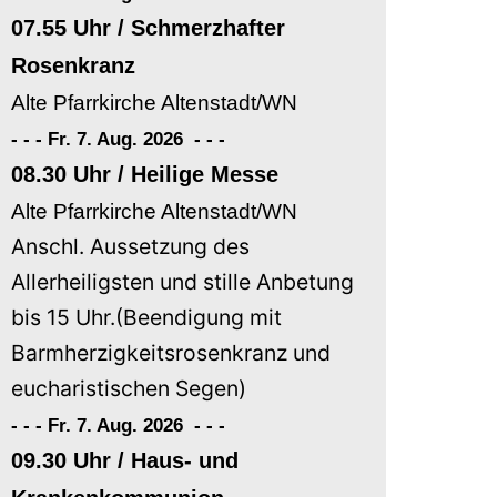
07.55 Uhr / Schmerzhafter
Rosenkranz
Alte Pfarrkirche Altenstadt/WN
- - - Fr. 7. Aug. 2026
-
-
-
08.30 Uhr / Heilige Messe
Alte Pfarrkirche Altenstadt/WN
Anschl. Aussetzung des
Allerheiligsten und stille Anbetung
bis 15 Uhr.(Beendigung mit
Barmherzigkeitsrosenkranz und
eucharistischen Segen)
- - - Fr. 7. Aug. 2026
-
-
-
09.30 Uhr / Haus- und