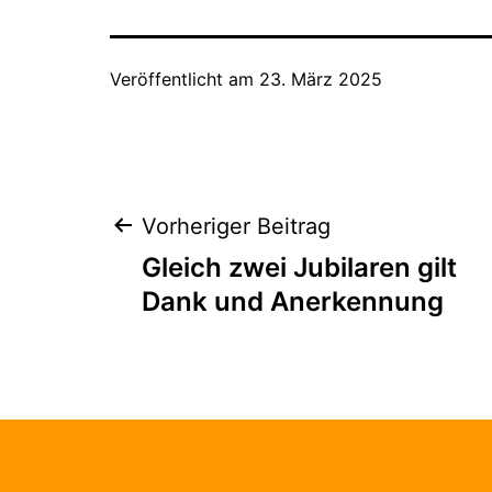
Veröffentlicht am
23. März 2025
Beitragsnaviga
Vorheriger Beitrag
Gleich zwei Jubilaren gilt
Dank und Anerkennung