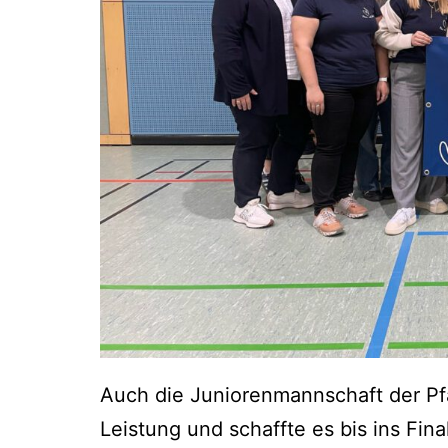
Auch die Juniorenmannschaft der Pfa
Leistung und schaffte es bis ins Fina