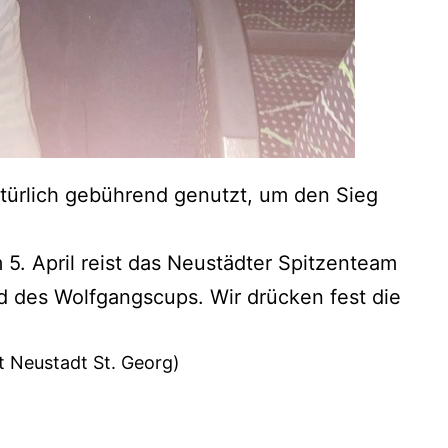
türlich gebührend genutzt, um den Sieg
5. April reist das Neustädter Spitzenteam
d des Wolfgangscups. Wir drücken fest die
t Neustadt St. Georg)