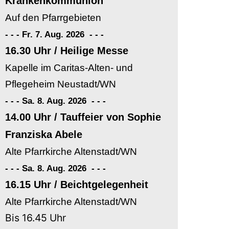
Krankenkommunion
Auf den Pfarrgebieten
- - - Fr. 7. Aug. 2026
-
-
-
16.30 Uhr / Heilige Messe
Kapelle im Caritas-Alten- und
Pflegeheim Neustadt/WN
- - - Sa. 8. Aug. 2026
-
-
-
14.00 Uhr / Tauffeier von Sophie
Franziska Abele
Alte Pfarrkirche Altenstadt/WN
- - - Sa. 8. Aug. 2026
-
-
-
16.15 Uhr / Beichtgelegenheit
Alte Pfarrkirche Altenstadt/WN
Bis 16.45 Uhr