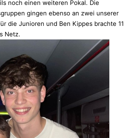
ils noch einen weiteren Pokal. Die
sgruppen gingen ebenso an zwei unserer
für die Junioren und Ben Kippes brachte 11
s Netz.