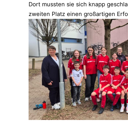
Dort mussten sie sich knapp geschl
zweiten Platz einen großartigen Erfol